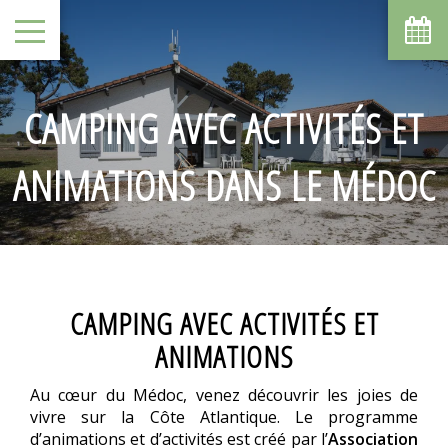
CAMPING AVEC ACTIVITÉS ET
ANIMATIONS DANS LE MÉDOC
CAMPING AVEC ACTIVITÉS ET
ANIMATIONS
Au cœur du Médoc, venez découvrir les joies de
vivre sur la Côte Atlantique. Le programme
d’animations et d’activités est créé par l’
Association