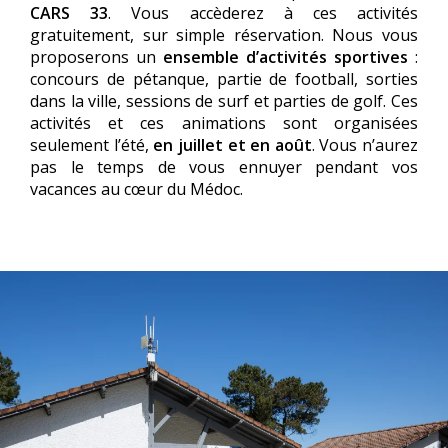
CARS 33
. Vous accèderez à ces activités
gratuitement, sur simple réservation. Nous vous
proposerons un
ensemble d’activités sportives
:
concours de pétanque, partie de football, sorties
dans la ville, sessions de surf et parties de golf. Ces
activités et ces animations sont organisées
seulement l’été,
en juillet et en août
. Vous n’aurez
pas le temps de vous ennuyer pendant vos
vacances au cœur du Médoc.