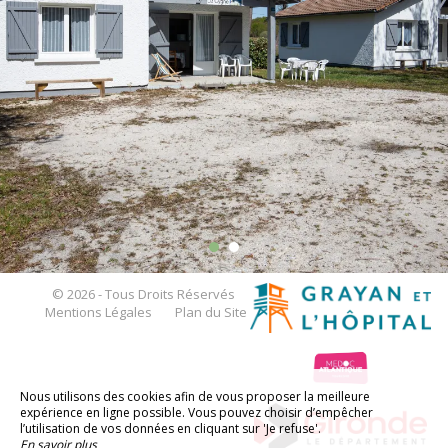
© 2026 - Tous Droits Réservés
Mentions Légales
Plan du Site
Nous utilisons des cookies afin de vous proposer la meilleure
expérience en ligne possible. Vous pouvez choisir d’empêcher
l’utilisation de vos données en cliquant sur 'Je refuse'.
En savoir plus