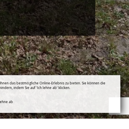
hnen das bestmögliche Online-Erlebnis zu bieten. Sie können die
ndern, indem Sie auf 'Ich lehne ab' klicken.
lehne ab