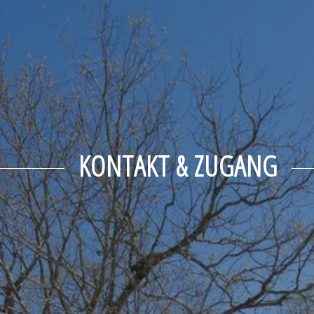
KONTAKT & ZUGANG