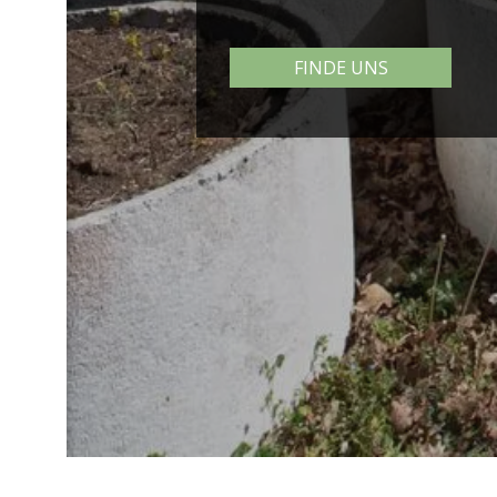
FINDE UNS