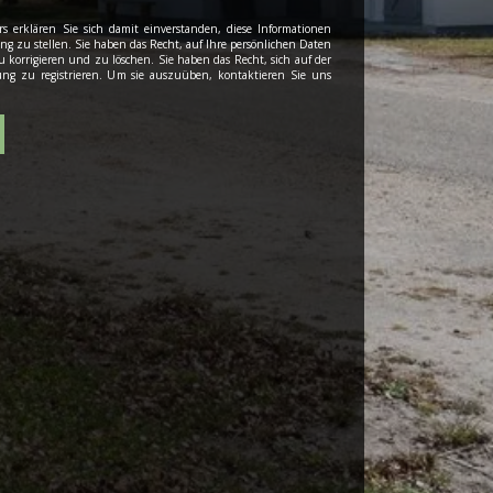
s erklären Sie sich damit einverstanden, diese Informationen
g zu stellen. Sie haben das Recht, auf Ihre persönlichen Daten
 korrigieren und zu löschen. Sie haben das Recht, sich auf der
bung zu registrieren. Um sie auszuüben, kontaktieren Sie uns