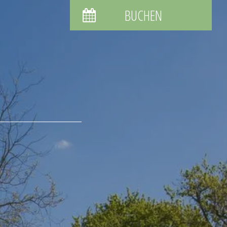
BUCHEN