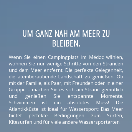
UM GANZ NAH AM MEER ZU
BLEIBEN.
Wenn Sie einen Campingplatz im Médoc wählen,
wohnen Sie nur wenige Schritte von den Stränden
und dem Meer entfernt. Die perfekte Gelegenheit,
die atemberaubende Landschaft zu genießen. Ob
mit der Familie, als Paar, mit Freunden oder in einer
Gruppe – machen Sie es sich am Strand gemütlich
und genießen Sie entspannte Momente.
Schwimmen ist ein absolutes Muss! Die
Atlantikküste ist ideal für Wassersport: Das Meer
bietet perfekte Bedingungen zum Surfen,
Kitesurfen und für viele andere Wassersportarten.