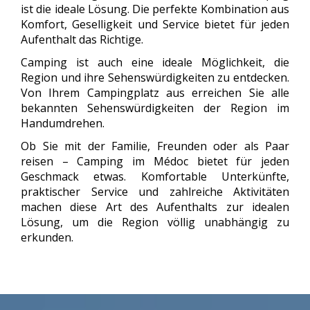
ist die ideale Lösung. Die perfekte Kombination aus
Komfort, Geselligkeit und Service bietet für jeden
Aufenthalt das Richtige.
Camping ist auch eine ideale Möglichkeit, die
Region und ihre Sehenswürdigkeiten zu entdecken.
Von Ihrem Campingplatz aus erreichen Sie alle
bekannten Sehenswürdigkeiten der Region im
Handumdrehen.
Ob Sie mit der Familie, Freunden oder als Paar
reisen – Camping im Médoc bietet für jeden
Geschmack etwas. Komfortable Unterkünfte,
praktischer Service und zahlreiche Aktivitäten
machen diese Art des Aufenthalts zur idealen
Lösung, um die Region völlig unabhängig zu
erkunden.