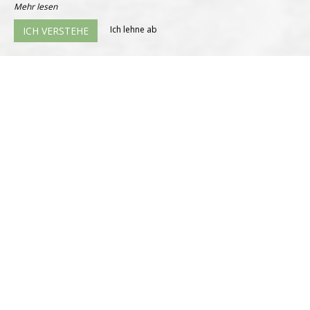
Mehr lesen
Ich lehne ab
ICH VERSTEHE