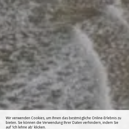
Wir verwenden Cookies, um Ihnen das bestmögliche Online-Erlebnis zu
bieten. Sie können die Verwendung Ihrer Daten verhindern, indem Sie
auf 'Ich lehne ab' klicken.