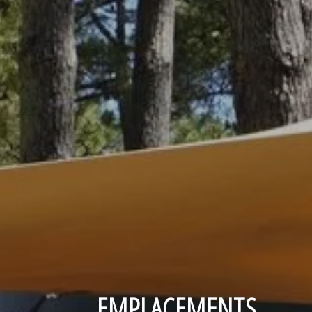
EMPLACEMENTS