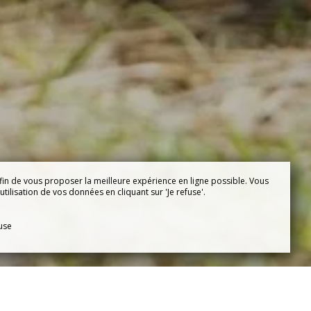
fin de vous proposer la meilleure expérience en ligne possible. Vous
tilisation de vos données en cliquant sur 'Je refuse'.
fuse