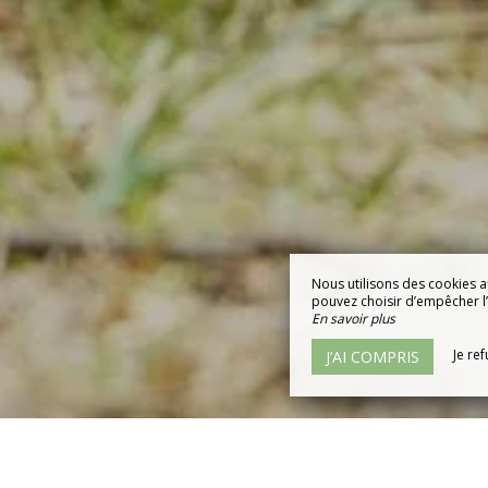
Nous utilisons des cookies a
pouvez choisir d’empêcher l’u
En savoir plus
Je re
J’AI COMPRIS