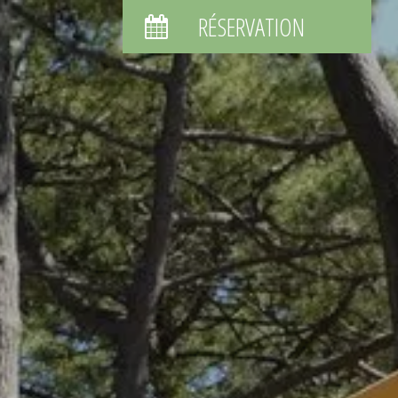
RÉSERVATION